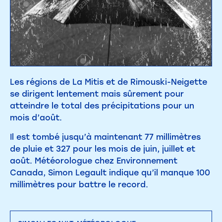
Les régions de La Mitis et de Rimouski-Neigette
se dirigent lentement mais sûrement pour
atteindre le total des précipitations pour un
mois d’août.
Il est tombé jusqu’à maintenant 77 millimètres
de pluie et 327 pour les mois de juin, juillet et
août. Météorologue chez Environnement
Canada, Simon Legault indique qu’il manque 100
millimètres pour battre le record.