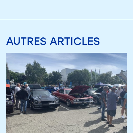
AUTRES
ARTICLES