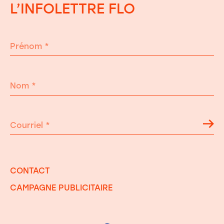
L’INFOLETTRE FLO
Prénom
*
Nom
*
Courriel
*
CONTACT
CAMPAGNE PUBLICITAIRE