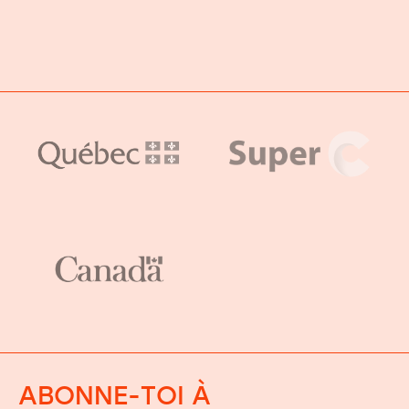
ABONNE-TOI À