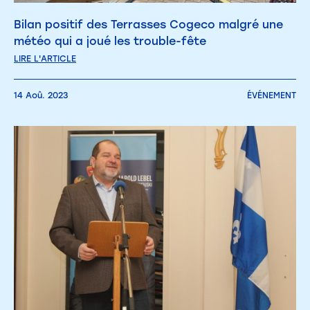
Bilan positif des Terrasses Cogeco malgré une
météo qui a joué les trouble-fête
LIRE L'ARTICLE
14 Aoû. 2023
ÉVÉNEMENT