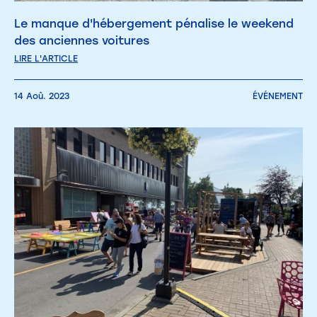
Le manque d'hébergement pénalise le weekend
des anciennes voitures
LIRE L'ARTICLE
14 Aoû. 2023
ÉVÉNEMENT