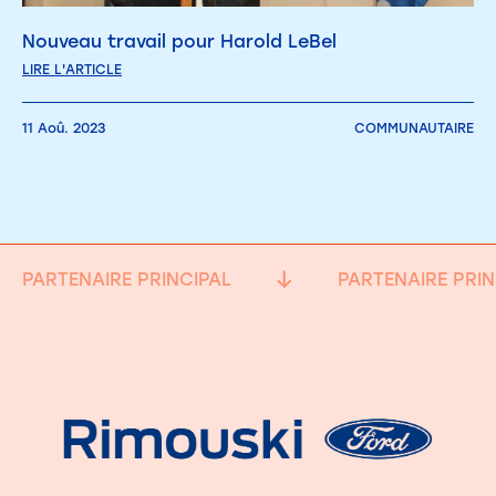
Nouveau travail pour Harold LeBel
LIRE L'ARTICLE
11 Aoû. 2023
COMMUNAUTAIRE
PARTENAIRE PRINCIPAL
PARTENAIRE PRIN