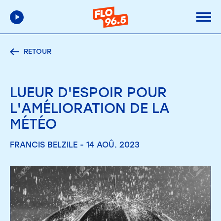
RETOUR
LUEUR D'ESPOIR POUR
L'AMÉLIORATION DE LA
MÉTÉO
FRANCIS BELZILE - 14 AOÛ. 2023