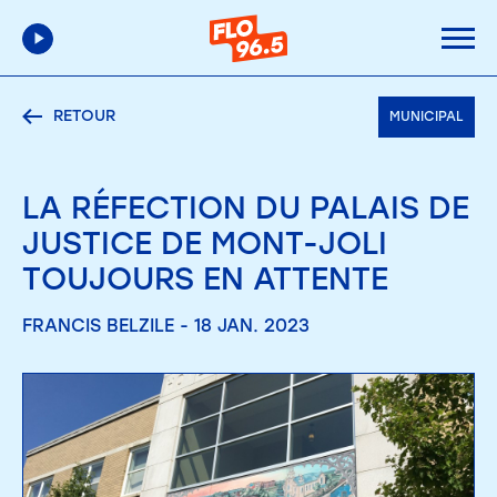
RETOUR
MUNICIPAL
LA RÉFECTION DU PALAIS DE
JUSTICE DE MONT-JOLI
TOUJOURS EN ATTENTE
FRANCIS BELZILE - 18 JAN. 2023