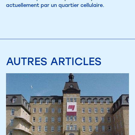
actuellement par un quartier cellulaire.
AUTRES
ARTICLES