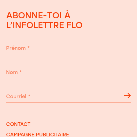
ABONNE-TOI À
L’INFOLETTRE FLO
Prénom
*
Nom
*
Courriel
*
CONTACT
CAMPAGNE PUBLICITAIRE