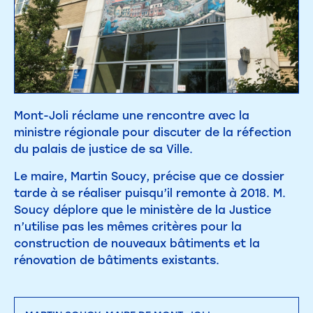
Mont-Joli réclame une rencontre avec la
ministre régionale pour discuter de la réfection
du palais de justice de sa Ville.
Le maire, Martin Soucy, précise que ce dossier
tarde à se réaliser puisqu’il remonte à 2018. M.
Soucy déplore que le ministère de la Justice
n’utilise pas les mêmes critères pour la
construction de nouveaux bâtiments et la
rénovation de bâtiments existants.