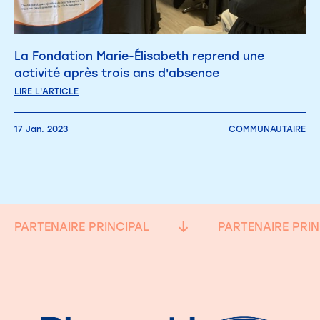
La Fondation Marie-Élisabeth reprend une
activité après trois ans d'absence
LIRE L'ARTICLE
17 Jan. 2023
COMMUNAUTAIRE
PARTENAIRE PRINCIPAL
PARTENAIRE PRIN