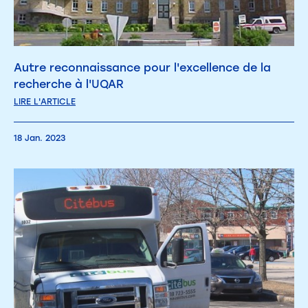
Autre reconnaissance pour l'excellence de la
recherche à l'UQAR
LIRE L'ARTICLE
18 Jan. 2023