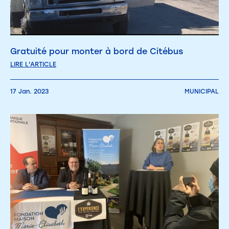
Gratuité pour monter à bord de Citébus
LIRE L'ARTICLE
17 Jan. 2023
MUNICIPAL