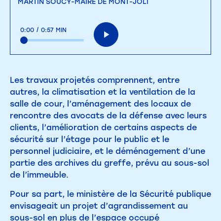
MARTIN SOUCY-MAIRE DE MONT-JOLI
0:00
/
0:57 MIN
Les travaux projetés comprennent, entre
autres, la climatisation et la ventilation de la
salle de cour, l’aménagement des locaux de
rencontre des avocats de la défense avec leurs
clients, l’amélioration de certains aspects de
sécurité sur l’étage pour le public et le
personnel judiciaire, et le déménagement d’une
partie des archives du greffe, prévu au sous-sol
de l’immeuble.
Pour sa part, le ministère de la Sécurité publique
envisageait un projet d’agrandissement au
sous-sol en plus de l’espace occupé