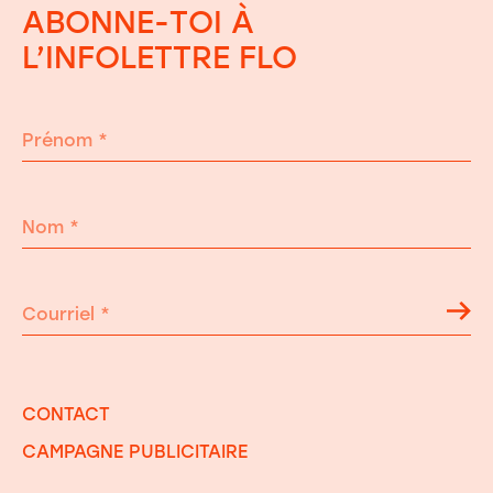
ABONNE-TOI À
L’INFOLETTRE FLO
Prénom
*
Nom
*
Courriel
*
CONTACT
CAMPAGNE PUBLICITAIRE