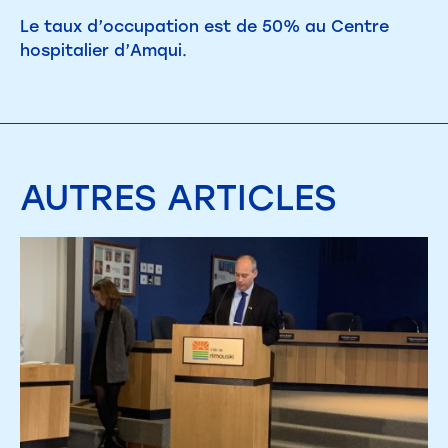
Le taux d’occupation est de 50% au Centre
hospitalier d’Amqui.
AUTRES
ARTICLES