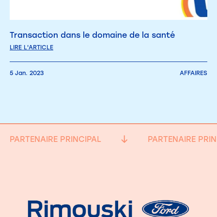
Transaction dans le domaine de la santé
LIRE L'ARTICLE
5 Jan. 2023
AFFAIRES
PARTENAIRE PRINCIPAL
PARTENAIRE PRIN