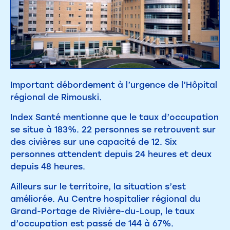
Important débordement à l’urgence de l’Hôpital
régional de Rimouski.
Index Santé mentionne que le taux d’occupation
se situe à 183%. 22 personnes se retrouvent sur
des civières sur une capacité de 12. Six
personnes attendent depuis 24 heures et deux
depuis 48 heures.
Ailleurs sur le territoire, la situation s’est
améliorée. Au Centre hospitalier régional du
Grand-Portage de Rivière-du-Loup, le taux
d’occupation est passé de 144 à 67%.