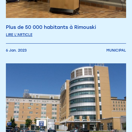
Plus de 50 000 habitants à Rimouski
LIRE L'ARTICLE
6 Jan. 2023
MUNICIPAL