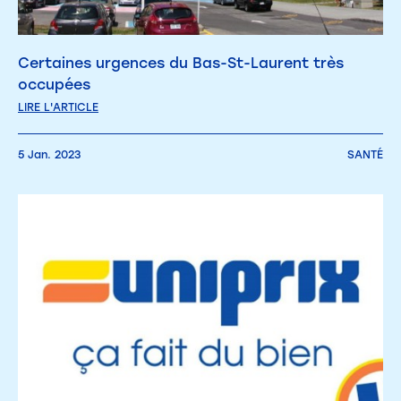
Certaines urgences du Bas-St-Laurent très
occupées
LIRE L'ARTICLE
5 Jan. 2023
SANTÉ