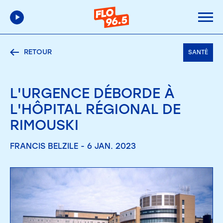
RETOUR
SANTÉ
L'URGENCE DÉBORDE À
L'HÔPITAL RÉGIONAL DE
RIMOUSKI
FRANCIS BELZILE - 6 JAN. 2023