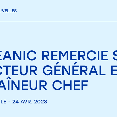
UVELLES
ÉANIC REMERCIE
CTEUR GÉNÉRAL 
AÎNEUR CHEF
LE - 24 AVR. 2023