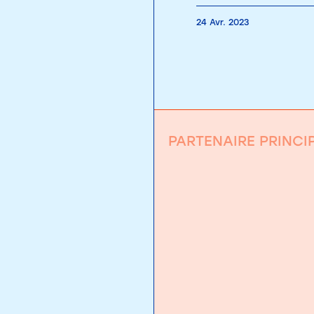
24 Avr. 2023
PARTENAIRE PRINCI