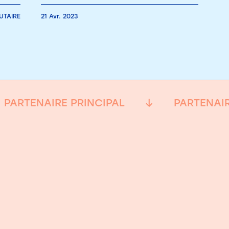
TAIRE
21 Avr. 2023
PARTENAIRE PRINCIPAL
PARTENAIR