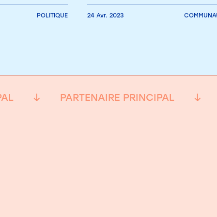
POLITIQUE
24 Avr. 2023
COMMUNAU
PAL
PARTENAIRE PRINCIPAL