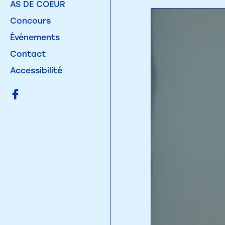
AS DE COEUR
Concours
Événements
Contact
Accessibilité