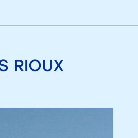
S RIOUX