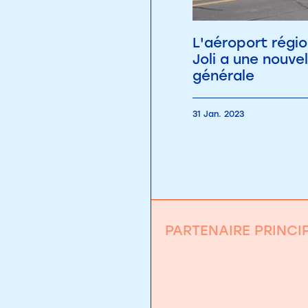
L'aéroport régi
Joli a une nouvel
générale
31 Jan. 2023
PARTENAIRE PRINCI