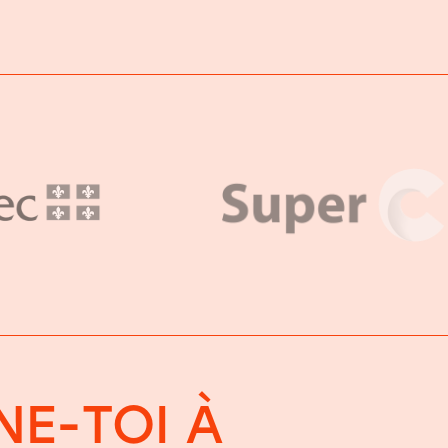
E-TOI À