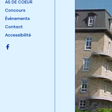
AS DE COEUR
Concours
Événements
Contact
Accessibilité