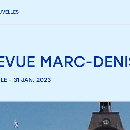
UVELLES
EVUE MARC-DENI
LE - 31 JAN. 2023