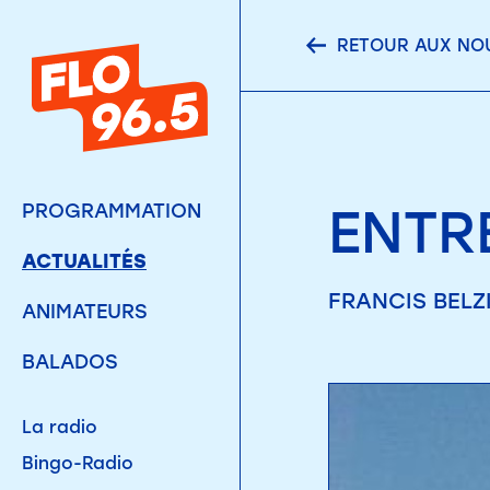
RETOUR AUX NO
ENTR
PROGRAMMATION
ACTUALITÉS
FRANCIS BELZI
ANIMATEURS
BALADOS
La radio
Bingo-Radio