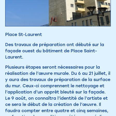
Place St-Laurent
Des travaux de préparation ont débuté sur la
façade ouest du bâtiment de Place Saint-
Laurent.
Plusieurs étapes seront nécessaires pour la
réalisation de l’œuvre murale. Du 6 au 21 juillet, il
y aura des travaux de préparation de la surface
du mur. Ceux-ci comprennent le nettoyage et
l’application d’un apprêt bleuté sur la façade.
Le 9 août, on connaîtra l’identité de l’artiste et
ce sera le début de la création de l’œuvre. Il
faudra compter entre quatre et cinq semaines,