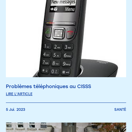
Problèmes téléphoniques au CISSS
LIRE L'ARTICLE
5 Jui. 2023
SANTÉ