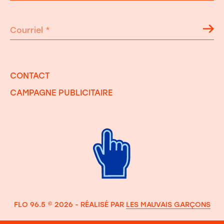
Courriel
*
CONTACT
CAMPAGNE PUBLICITAIRE
FLO 96.5 © 2026 - RÉALISÉ PAR
LES MAUVAIS GARÇONS