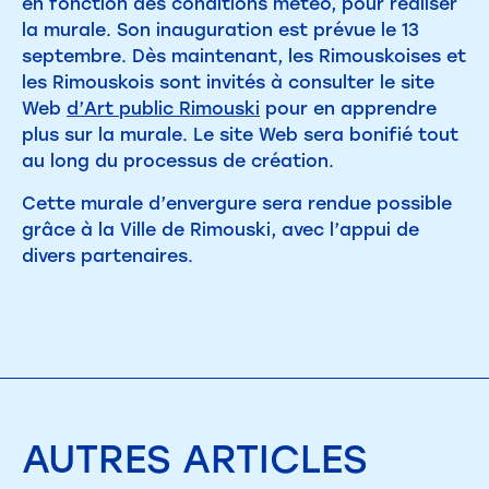
en fonction des conditions météo, pour réaliser
la murale. Son inauguration est prévue le 13
septembre. Dès maintenant, les Rimouskoises et
les Rimouskois sont invités à consulter le site
Web
d’Art public Rimouski
pour en apprendre
plus sur la murale. Le site Web sera bonifié tout
au long du processus de création.
Cette murale d’envergure sera rendue possible
grâce à la Ville de Rimouski, avec l’appui de
divers partenaires.
AUTRES
ARTICLES