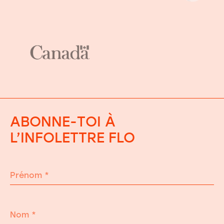
ABONNE-TOI À
L’INFOLETTRE FLO
Prénom
*
Nom
*