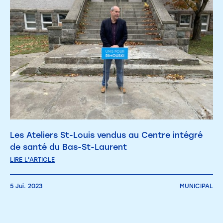
Les Ateliers St-Louis vendus au Centre intégré
de santé du Bas-St-Laurent
LIRE L'ARTICLE
5 Jui. 2023
MUNICIPAL