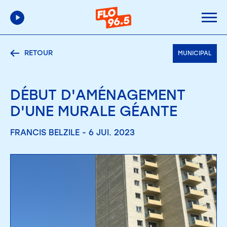
RETOUR
MUNICIPAL
DÉBUT D'AMÉNAGEMENT
D'UNE MURALE GÉANTE
FRANCIS BELZILE - 6 JUI. 2023