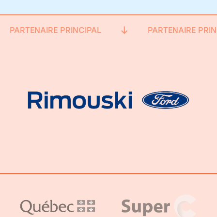
PARTENAIRE PRINCIPAL
PARTENAIRE PRIN