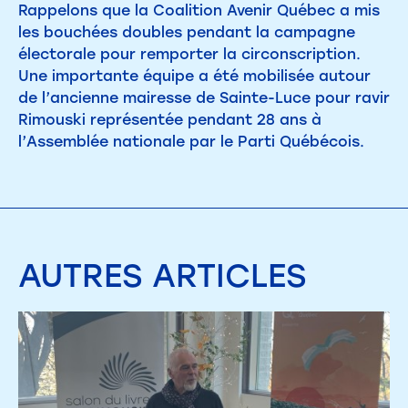
Rappelons que la Coalition Avenir Québec a mis
les bouchées doubles pendant la campagne
électorale pour remporter la circonscription.
Une importante équipe a été mobilisée autour
de l’ancienne mairesse de Sainte-Luce pour ravir
Rimouski représentée pendant 28 ans à
l’Assemblée nationale par le Parti Québécois.
AUTRES
ARTICLES