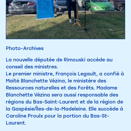
Photo-Archives
La nouvelle députée de Rimouski accède au
conseil des ministres.
Le premier ministre, François Legault, a confié à
Maïté Blanchette Vézina, le ministère des
Ressources naturelles et des Forêts. Madame
Blanchette Vézina sera aussi responsable des
régions du Bas-Saint-Laurent et de la région de
la Gaspésie/Îles-de-la-Madeleine. Elle succède à
Caroline Proulx pour la portion du Bas-St-
Laurent.