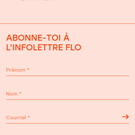
ABONNE-TOI À
L’INFOLETTRE FLO
Prénom
*
Nom
*
Courriel
*