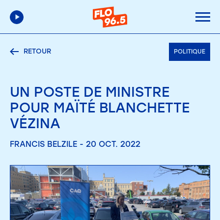
RETOUR
POLITIQUE
UN POSTE DE MINISTRE
POUR MAÏTÉ BLANCHETTE
VÉZINA
FRANCIS BELZILE - 20 OCT. 2022