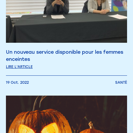
Un nouveau service disponible pour les femmes
enceintes
LIRE L'ARTICLE
19 Oct. 2022
SANTÉ