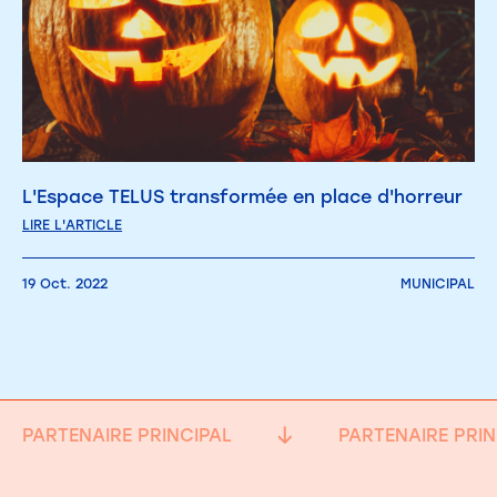
L'Espace TELUS transformée en place d'horreur
LIRE L'ARTICLE
19 Oct. 2022
MUNICIPAL
PARTENAIRE PRINCIPAL
PARTENAIRE PRIN