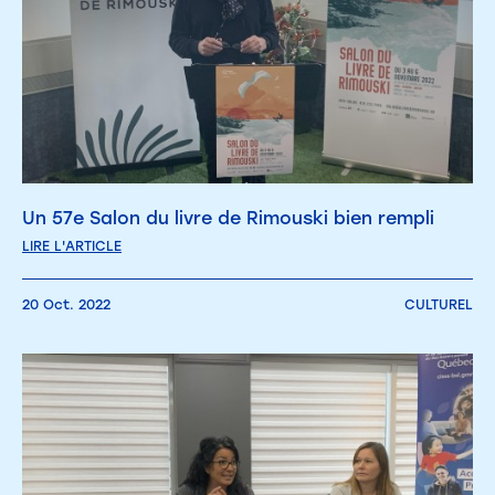
Un 57e Salon du livre de Rimouski bien rempli
LIRE L'ARTICLE
20 Oct. 2022
CULTUREL