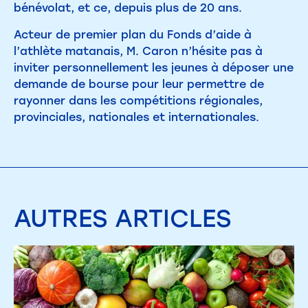
bénévolat, et ce, depuis plus de 20 ans.
Acteur de premier plan du Fonds d’aide à
l’athlète matanais, M. Caron n’hésite pas à
inviter personnellement les jeunes à déposer une
demande de bourse pour leur permettre de
rayonner dans les compétitions régionales,
provinciales, nationales et internationales.
AUTRES
ARTICLES