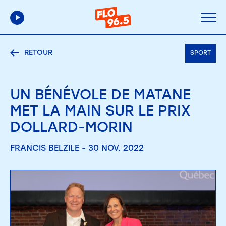
RETOUR
SPORT
UN BÉNÉVOLE DE MATANE
MET LA MAIN SUR LE PRIX
DOLLARD-MORIN
FRANCIS BELZILE - 30 NOV. 2022