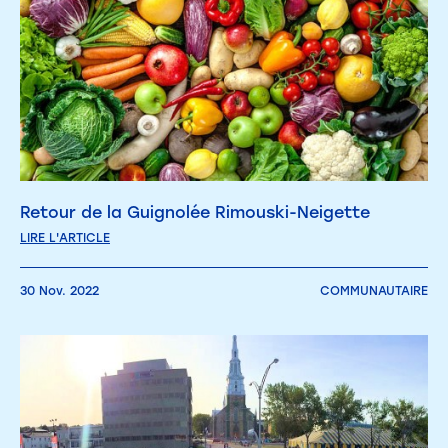
Retour de la Guignolée Rimouski-Neigette
LIRE L'ARTICLE
30 Nov. 2022
COMMUNAUTAIRE