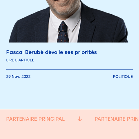
Pascal Bérubé dévoile ses priorités
LIRE L'ARTICLE
29 Nov. 2022
POLITIQUE
PARTENAIRE PRINCIPAL
PARTENAIRE PRIN