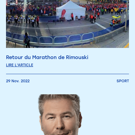
Retour du Marathon de Rimouski
LIRE L'ARTICLE
29 Nov. 2022
SPORT