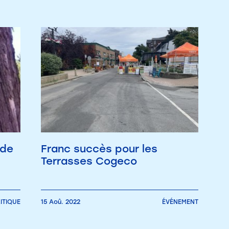
 de
Franc succès pour les
Terrasses Cogeco
ITIQUE
15 Aoû. 2022
ÉVÉNEMENT