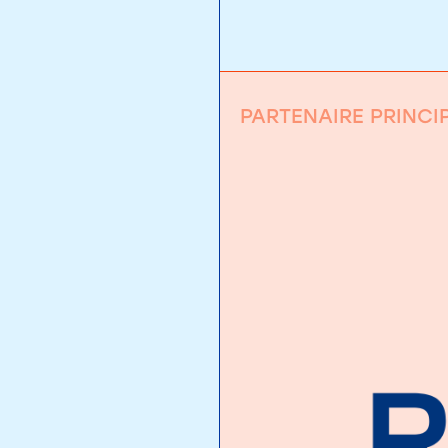
PARTENAIRE PRINCI