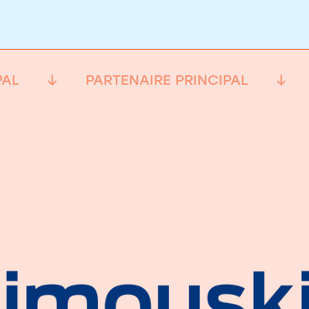
PAL
PARTENAIRE PRINCIPAL