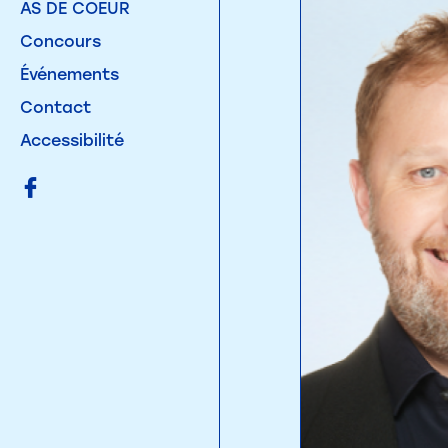
AS DE COEUR
Concours
Événements
Contact
Accessibilité