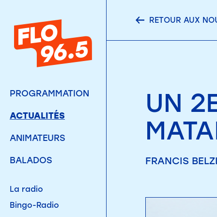
RETOUR AUX NO
UN 2
PROGRAMMATION
ACTUALITÉS
MATA
ANIMATEURS
FRANCIS BELZI
BALADOS
La radio
Bingo-Radio