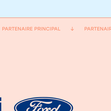
PARTENAIRE PRINCIPAL
PARTENAIR