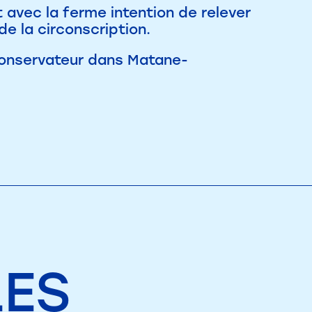
avec la ferme intention de relever
de la circonscription.
conservateur dans Matane-
LES