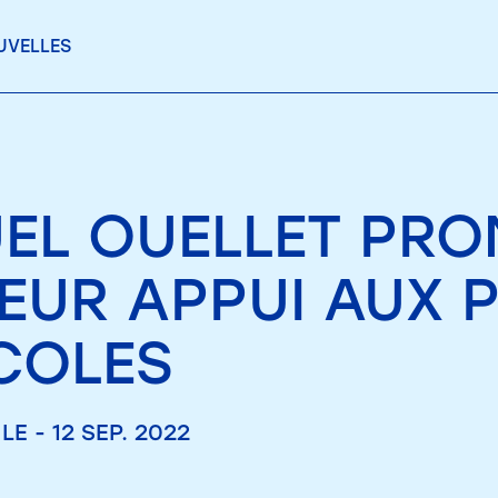
UVELLES
EL OUELLET PRO
LEUR APPUI AUX
COLES
LE - 12 SEP. 2022