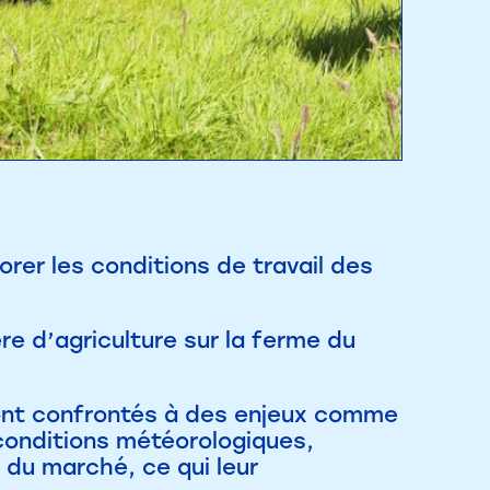
rer les conditions de travail des
e d’agriculture sur la ferme du
sont confrontés à des enjeux comme
conditions météorologiques,
 du marché, ce qui leur