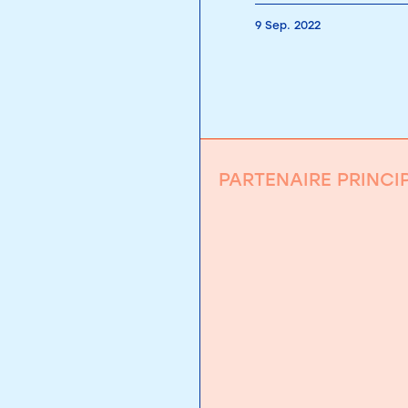
9 Sep. 2022
PARTENAIRE PRINCI