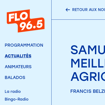
RETOUR AUX NO
SAMU
PROGRAMMATION
ACTUALITÉS
MEIL
ANIMATEURS
AGRI
BALADOS
FRANCIS BELZI
La radio
Bingo-Radio