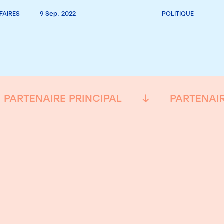
FAIRES
9 Sep. 2022
POLITIQUE
PARTENAIRE PRINCIPAL
PARTENAIR