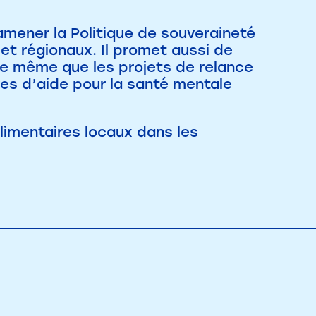
mener la Politique de souveraineté
 et régionaux. Il promet aussi de
 de même que les projets de relance
ves d’aide pour la santé mentale
limentaires locaux dans les