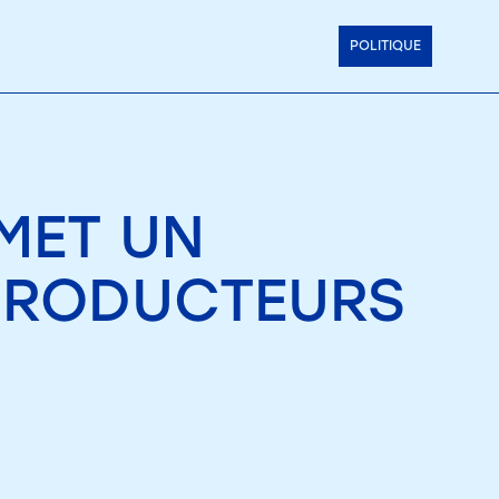
POLITIQUE
MET UN
 PRODUCTEURS