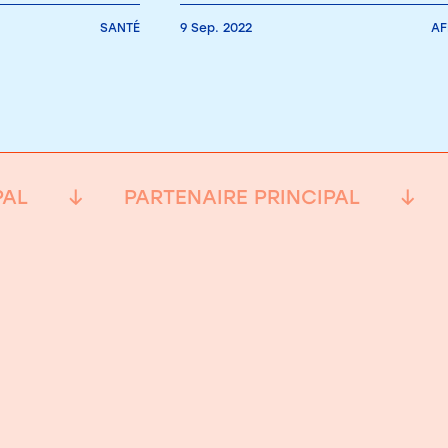
SANTÉ
9 Sep. 2022
AF
PAL
PARTENAIRE PRINCIPAL