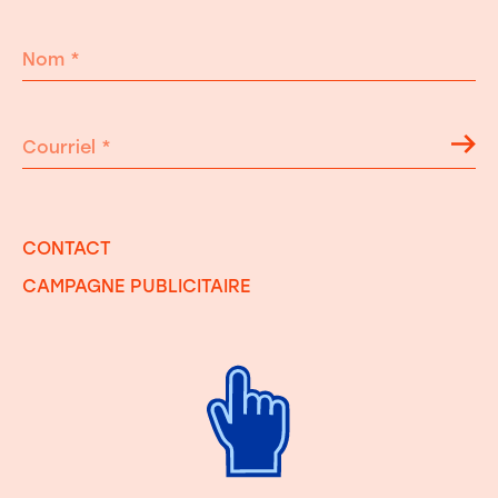
Nom
*
Courriel
*
CONTACT
CAMPAGNE PUBLICITAIRE