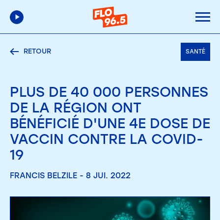
RETOUR
SANTÉ
PLUS DE 40 000 PERSONNES
DE LA RÉGION ONT
BÉNÉFICIÉ D'UNE 4E DOSE DE
VACCIN CONTRE LA COVID-
19
FRANCIS BELZILE - 8 JUI. 2022