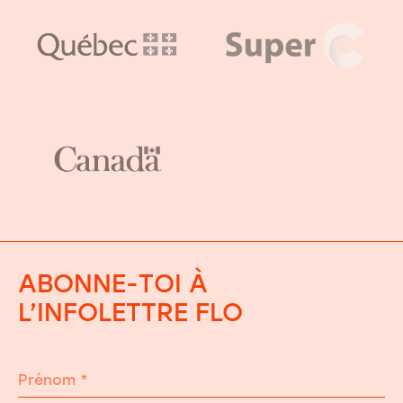
ABONNE-TOI À
L’INFOLETTRE FLO
Prénom
*