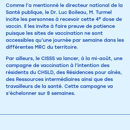
Comme l’a mentionné le directeur national de la
Santé publique, le Dr. Luc Boileau, M. Turmel
e
incite les personnes à recevoir cette 4
dose de
vaccin. Il les invite à faire preuve de patience
puisque les sites de vaccination ne sont
accessibles qu’une journée par semaine dans les
différentes MRC du territoire.
Par ailleurs, le CISSS va lancer, à la mi-août, une
campagne de vaccination à l’intention des
résidents du CHSLD, des Résidences pour aînés,
des Ressources intermédiaires ainsi que des
travailleurs de la santé. Cette campagne va
s’échelonner sur 8 semaines.