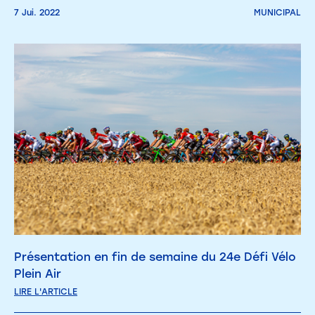
7 Jui. 2022
MUNICIPAL
Présentation en fin de semaine du 24e Défi Vélo
Plein Air
LIRE L'ARTICLE