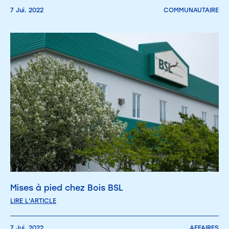
7 Jui. 2022
COMMUNAUTAIRE
Mises à pied chez Bois BSL
LIRE L'ARTICLE
7 Jui. 2022
AFFAIRES