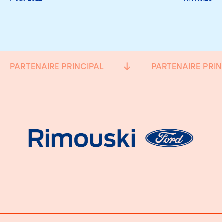
PARTENAIRE PRINCIPAL
PARTENAIRE PRIN