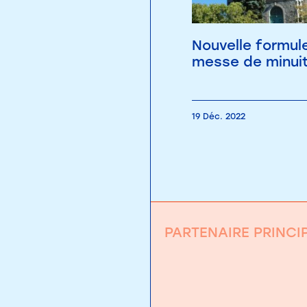
Nouvelle formule
messe de minuit
19 Déc. 2022
PARTENAIRE PRINCI