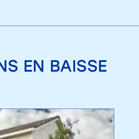
NS EN BAISSE