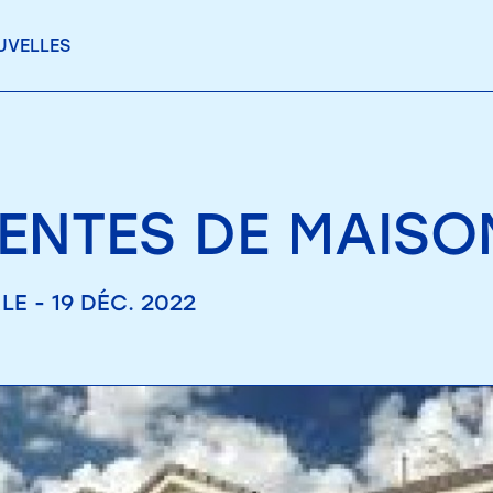
UVELLES
VENTES DE MAISO
LE - 19 DÉC. 2022