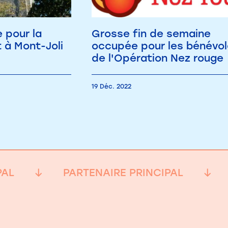
 pour la
Grosse fin de semaine
 à Mont-Joli
occupée pour les bénévo
de l'Opération Nez rouge
19 Déc. 2022
PAL
PARTENAIRE PRINCIPAL