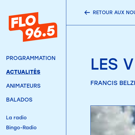
RETOUR AUX NO
LES 
PROGRAMMATION
ACTUALITÉS
FRANCIS BELZI
ANIMATEURS
BALADOS
La radio
Bingo-Radio