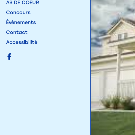
AS DE COEUR
Concours
Événements
Contact
Accessibilité