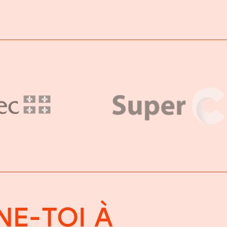
E-TOI À