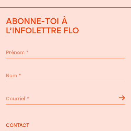
ABONNE-TOI À
L’INFOLETTRE FLO
Prénom
*
Nom
*
Courriel
*
CONTACT