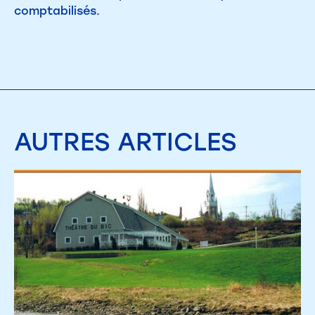
comptabilisés.
AUTRES
ARTICLES