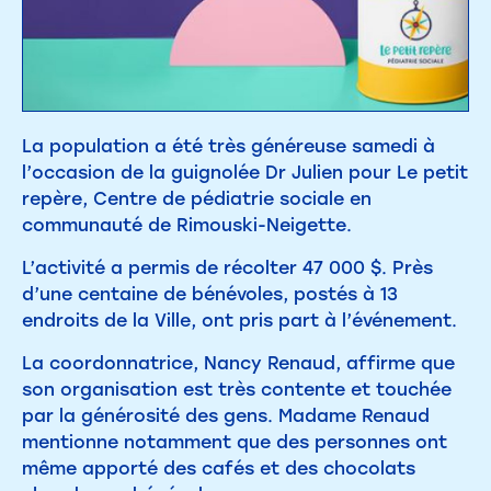
La population a été très généreuse samedi à
l’occasion de la guignolée Dr Julien pour Le petit
repère, Centre de pédiatrie sociale en
communauté de Rimouski-Neigette.
L’activité a permis de récolter 47 000 $. Près
d’une centaine de bénévoles, postés à 13
endroits de la Ville, ont pris part à l’événement.
La coordonnatrice, Nancy Renaud, affirme que
son organisation est très contente et touchée
par la générosité des gens. Madame Renaud
mentionne notamment que des personnes ont
même apporté des cafés et des chocolats