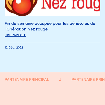
Fin de semaine occupée pour les bénévoles de
l'Opération Nez rouge
LIRE L'ARTICLE
12 Déc. 2022
PARTENAIRE PRINCIPAL
PARTENAIRE PRIN