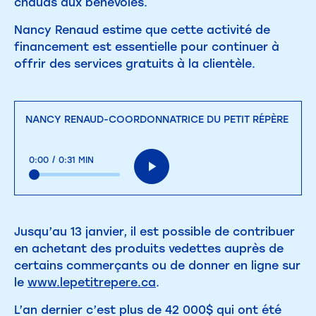
chauds aux bénévoles.
Nancy Renaud estime que cette activité de
financement est essentielle pour continuer à
offrir des services gratuits à la clientèle.
NANCY RENAUD-COORDONNATRICE DU PETIT RÉPÈRE
0:00
/
0:31 MIN
Jusqu’au 13 janvier, il est possible de contribuer
en achetant des produits vedettes auprès de
certains commerçants ou de donner en ligne sur
le
www.lepetitrepere.ca
.
L’an dernier c’est plus de 42 000$ qui ont été