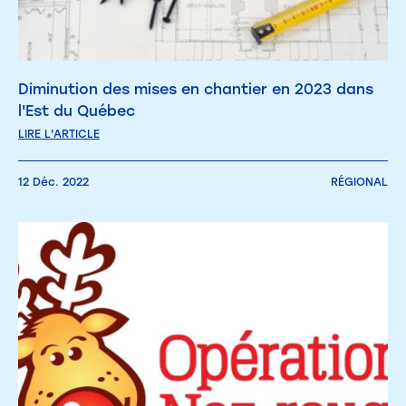
Diminution des mises en chantier en 2023 dans
l'Est du Québec
LIRE L'ARTICLE
12 Déc. 2022
RÉGIONAL