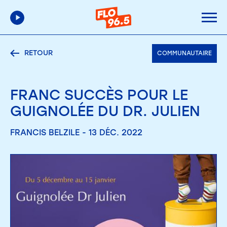
RETOUR
COMMUNAUTAIRE
FRANC SUCCÈS POUR LE
GUIGNOLÉE DU DR. JULIEN
FRANCIS BELZILE - 13 DÉC. 2022