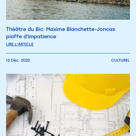
Théâtre du Bic: Maxime Blanchette-Joncas
piaffe d'impatience
LIRE L'ARTICLE
13 Déc. 2022
CULTUREL