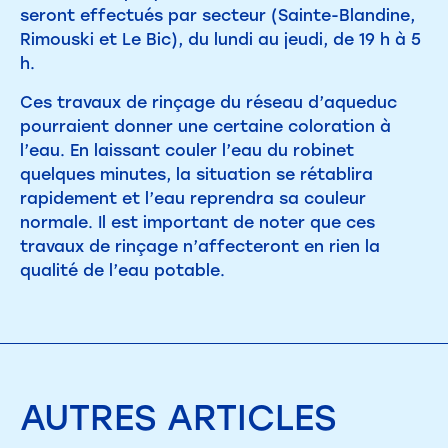
seront effectués par secteur (Sainte-Blandine,
Rimouski et Le Bic), du lundi au jeudi, de 19 h à 5
h.
Ces travaux de rinçage du réseau d’aqueduc
pourraient donner une certaine coloration à
l’eau. En laissant couler l’eau du robinet
quelques minutes, la situation se rétablira
rapidement et l’eau reprendra sa couleur
normale. Il est important de noter que ces
travaux de rinçage n’affecteront en rien la
qualité de l’eau potable.
AUTRES
ARTICLES