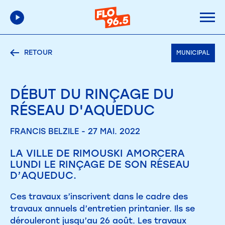
RETOUR
MUNICIPAL
DÉBUT DU RINÇAGE DU
RÉSEAU D'AQUEDUC
FRANCIS BELZILE - 27 MAI. 2022
LA VILLE DE RIMOUSKI AMORCERA
LUNDI LE RINÇAGE DE SON RÉSEAU
D’AQUEDUC.
Ces travaux s’inscrivent dans le cadre des
travaux annuels d’entretien printanier. Ils se
dérouleront jusqu’au 26 août. Les travaux