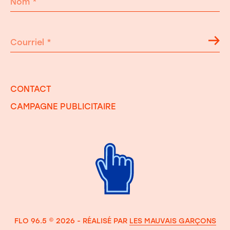
Nom
*
Courriel
*
CONTACT
CAMPAGNE PUBLICITAIRE
FLO 96.5 © 2026 - RÉALISÉ PAR
LES MAUVAIS GARÇONS