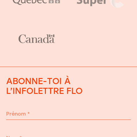
ABONNE-TOI À
L’INFOLETTRE FLO
Prénom
*