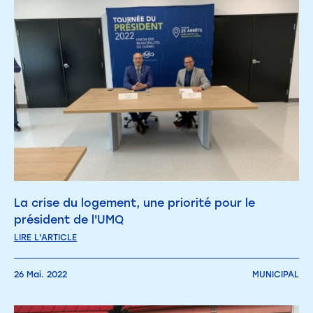
La crise du logement, une priorité pour le
président de l'UMQ
LIRE L'ARTICLE
26 Mai. 2022
MUNICIPAL