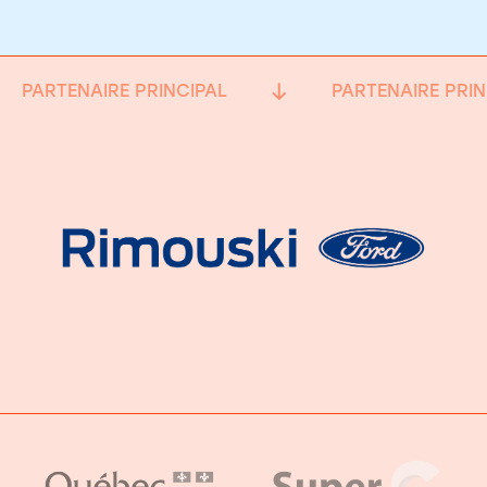
PARTENAIRE PRINCIPAL
PARTENAIRE PRIN