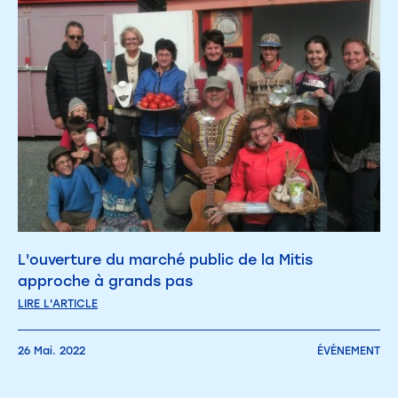
L'ouverture du marché public de la Mitis
approche à grands pas
LIRE L'ARTICLE
26 Mai. 2022
ÉVÉNEMENT