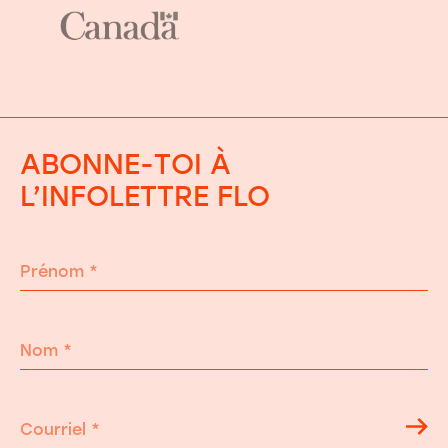
ABONNE-TOI À
L’INFOLETTRE FLO
Prénom
*
Nom
*
Courriel
*