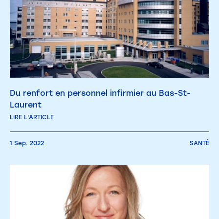
Du renfort en personnel infirmier au Bas-St-
Laurent
LIRE L'ARTICLE
1 Sep. 2022
SANTÉ