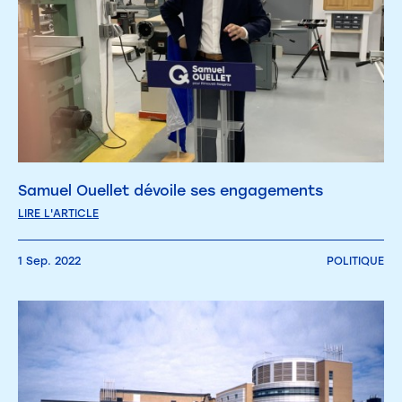
Samuel Ouellet dévoile ses engagements
LIRE L'ARTICLE
1 Sep. 2022
POLITIQUE