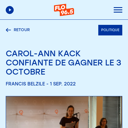
RETOUR
POLITIQUE
CAROL-ANN KACK
CONFIANTE DE GAGNER LE 3
OCTOBRE
FRANCIS BELZILE - 1 SEP. 2022