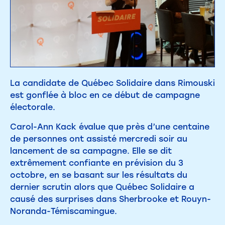
La candidate de Québec Solidaire dans Rimouski
est gonflée à bloc en ce début de campagne
électorale.
Carol-Ann Kack évalue que près d’une centaine
de personnes ont assisté mercredi soir au
lancement de sa campagne. Elle se dit
extrêmement confiante en prévision du 3
octobre, en se basant sur les résultats du
dernier scrutin alors que Québec Solidaire a
causé des surprises dans Sherbrooke et Rouyn-
Noranda-Témiscamingue.