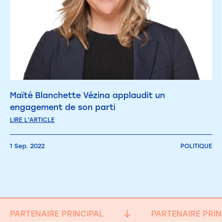
Maïté Blanchette Vézina applaudit un
engagement de son parti
LIRE L'ARTICLE
1 Sep. 2022
POLITIQUE
PARTENAIRE PRINCIPAL
PARTENAIRE PRIN