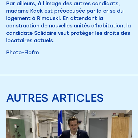
Par ailleurs, à l’image des autres candidats,
madame Kack est préoccupée par la crise du
logement à Rimouski. En attendant la
construction de nouvelles unités d’habitation, la
candidate Solidaire veut protéger les droits des
locataires actuels.
Photo-Flofm
AUTRES
ARTICLES