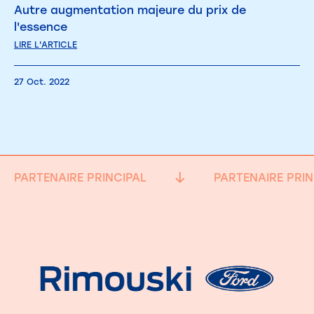
Autre augmentation majeure du prix de
l'essence
LIRE L'ARTICLE
27 Oct. 2022
PARTENAIRE PRINCIPAL
PARTENAIRE PRIN