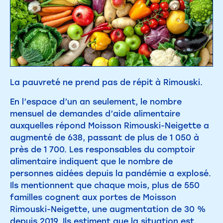
La pauvreté ne prend pas de répit à Rimouski.
En l’espace d’un an seulement, le nombre
mensuel de demandes d’aide alimentaire
auxquelles répond Moisson Rimouski-Neigette a
augmenté de 638, passant de plus de 1 050 à
près de 1 700. Les responsables du comptoir
alimentaire indiquent que le nombre de
personnes aidées depuis la pandémie a explosé.
Ils mentionnent que chaque mois, plus de 550
familles cognent aux portes de Moisson
Rimouski-Neigette, une augmentation de 30 %
depuis 2019. Ils estiment que la situation est