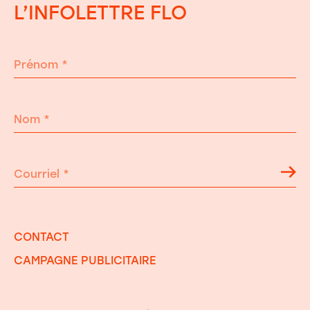
L’INFOLETTRE FLO
Prénom
*
Nom
*
Courriel
*
CONTACT
CAMPAGNE PUBLICITAIRE