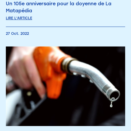
Un 105e anniversaire pour la doyenne de La
Matapédia
LIRE L'ARTICLE
27 Oct. 2022