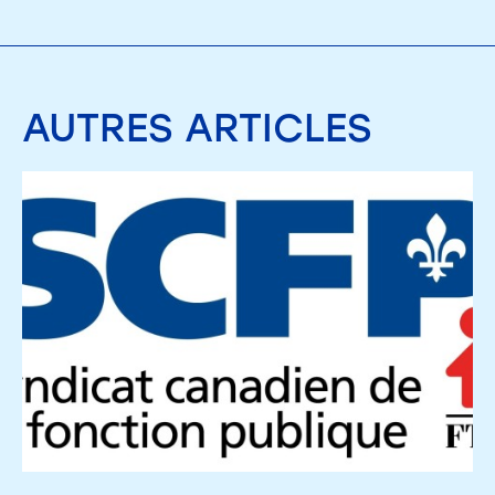
AUTRES
ARTICLES