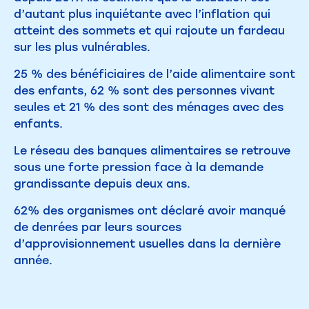
d’autant plus inquiétante avec l’inflation qui
atteint des sommets et qui rajoute un fardeau
sur les plus vulnérables.
25 % des bénéficiaires de l’aide alimentaire sont
des enfants, 62 % sont des personnes vivant
seules et 21 % des sont des ménages avec des
enfants.
Le réseau des banques alimentaires se retrouve
sous une forte pression face à la demande
grandissante depuis deux ans.
62% des organismes ont déclaré avoir manqué
de denrées par leurs sources
d’approvisionnement usuelles dans la dernière
année.