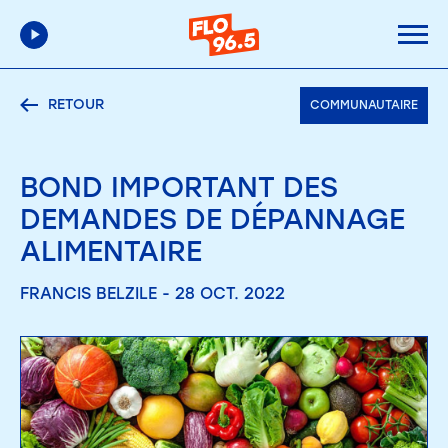
RETOUR
COMMUNAUTAIRE
BOND IMPORTANT DES
DEMANDES DE DÉPANNAGE
ALIMENTAIRE
FRANCIS BELZILE - 28 OCT. 2022