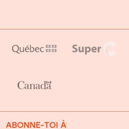
ABONNE-TOI À