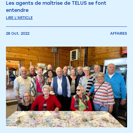
Les agents de maîtrise de TELUS se font
entendre
LIRE L'ARTICLE
28 Oct. 2022
AFFAIRES